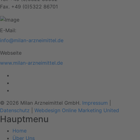
Fax. +49 (0)5322 86701
E-Mail:
info@milan-arzneimittel.de
Webseite
www.milan-arzneimittel.de
© 2026 Milan Arzneimittel GmbH.
Impressum
|
Datenschutz
|
Webdesign Online Marketing United
Hauptmenu
Home
Über Uns