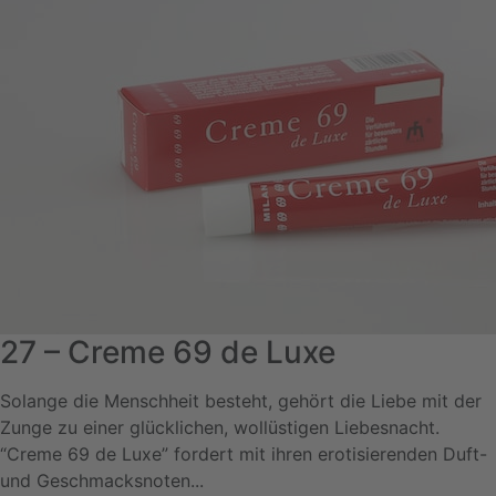
27 – Creme 69 de Luxe
Solange die Menschheit besteht, gehört die Liebe mit der
Zunge zu einer glücklichen, wollüstigen Liebesnacht.
“Creme 69 de Luxe” fordert mit ihren erotisierenden Duft-
und Geschmacksnoten...