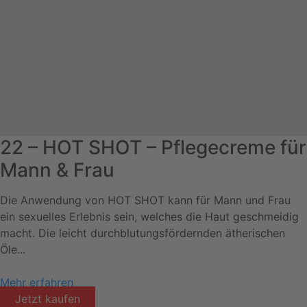
22 – HOT SHOT – Pflegecreme für
Mann & Frau
Die Anwendung von HOT SHOT kann für Mann und Frau
ein sexuelles Erlebnis sein, welches die Haut geschmeidig
macht. Die leicht durchblutungsfördernden ätherischen
Öle...
Mehr erfahren
Jetzt kaufen