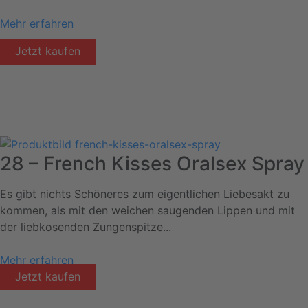
Mehr erfahren
Jetzt kaufen
28 – French Kisses Oralsex Spray
Es gibt nichts Schöneres zum eigentlichen Liebesakt zu
kommen, als mit den weichen saugenden Lippen und mit
der liebkosenden Zungenspitze...
Mehr erfahren
Jetzt kaufen