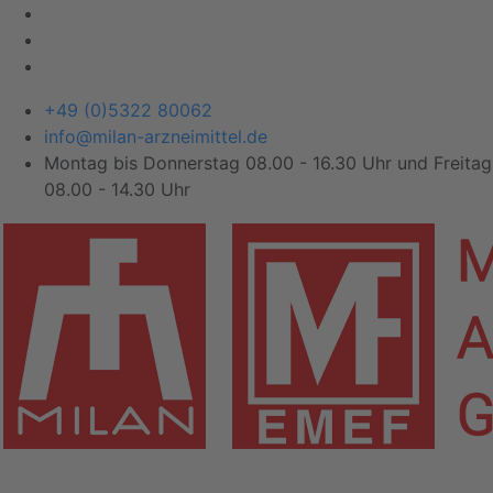
+49 (0)5322 80062
info@milan-arzneimittel.de
Montag bis Donnerstag 08.00 - 16.30 Uhr und Freitag
08.00 - 14.30 Uhr