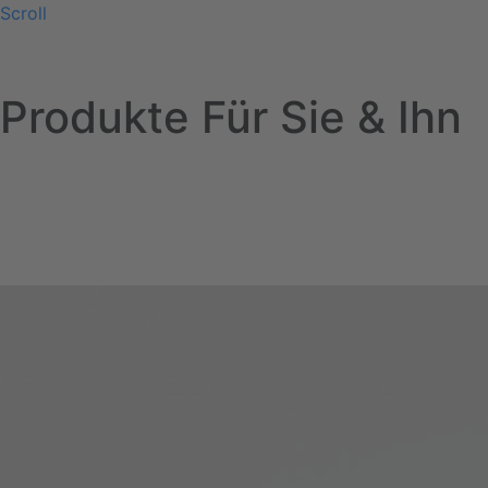
Scroll
Produkte Für Sie & Ihn