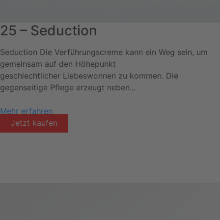
25 – Seduction
Seduction Die Verführungscreme kann ein Weg sein, um
gemeinsam auf den Höhepunkt
geschlechtlicher Liebeswonnen zu kommen. Die
gegenseitige Pflege erzeugt neben...
Mehr erfahren
Jetzt kaufen