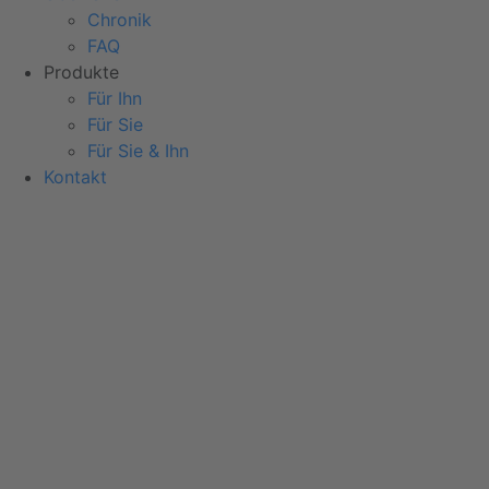
Chronik
FAQ
Produkte
Für Ihn
Für Sie
Für Sie & Ihn
Kontakt